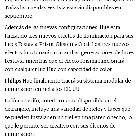
Todas las cuerdas Festivia estarán disponibles en
septiembre.
Además de las nuevas configuraciones, Hue está
lanzando tres nuevos efectos de iluminación para sus
luces Festavia: Prism, Glisten y Opal. Los tres nuevos
efectos funcionarán con ambas generaciones de luces
Festavia, mientras que el efecto Prisma funcionará
con cualquier luz Hue con capacidad de color.
Philips Hue finalmente traerá su sistema modular de
iluminación en riel a los EE. UU.
La línea Perifo, anteriormente disponible en el
extranjero, incluye una variedad de rieles y luces que
se pueden instalar en un riel en una pared o techo, lo
que le permite ser creativo con sus diseños de
iluminación.