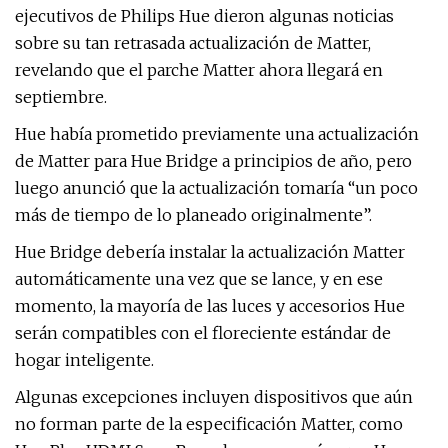
ejecutivos de Philips Hue dieron algunas noticias
sobre su tan retrasada actualización de Matter,
revelando que el parche Matter ahora llegará en
septiembre.
Hue había prometido previamente una actualización
de Matter para Hue Bridge a principios de año, pero
luego anunció que la actualización tomaría “un poco
más de tiempo de lo planeado originalmente”.
Hue Bridge debería instalar la actualización Matter
automáticamente una vez que se lance, y en ese
momento, la mayoría de las luces y accesorios Hue
serán compatibles con el floreciente estándar de
hogar inteligente.
Algunas excepciones incluyen dispositivos que aún
no forman parte de la especificación Matter, como