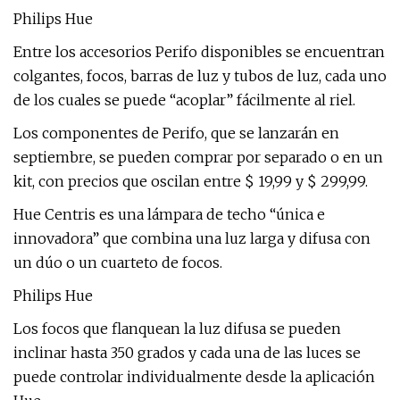
Philips Hue
Entre los accesorios Perifo disponibles se encuentran
colgantes, focos, barras de luz y tubos de luz, cada uno
de los cuales se puede “acoplar” fácilmente al riel.
Los componentes de Perifo, que se lanzarán en
septiembre, se pueden comprar por separado o en un
kit, con precios que oscilan entre $ 19,99 y $ 299,99.
Hue Centris es una lámpara de techo “única e
innovadora” que combina una luz larga y difusa con
un dúo o un cuarteto de focos.
Philips Hue
Los focos que flanquean la luz difusa se pueden
inclinar hasta 350 grados y cada una de las luces se
puede controlar individualmente desde la aplicación