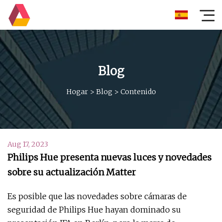
Blog
Hogar
>
Blog
>
Contenido
Aug 17, 2023
Philips Hue presenta nuevas luces y novedades
sobre su actualización Matter
Es posible que las novedades sobre cámaras de
seguridad de Philips Hue hayan dominado su