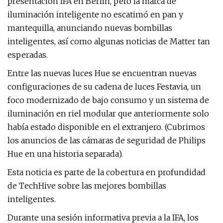
presentación IFA en Berlín, pero la marca de
iluminación inteligente no escatimó en pan y
mantequilla, anunciando nuevas bombillas
inteligentes, así como algunas noticias de Matter tan
esperadas.
Entre las nuevas luces Hue se encuentran nuevas
configuraciones de su cadena de luces Festavia, un
foco modernizado de bajo consumo y un sistema de
iluminación en riel modular que anteriormente solo
había estado disponible en el extranjero. (Cubrimos
los anuncios de las cámaras de seguridad de Philips
Hue en una historia separada).
Esta noticia es parte de la cobertura en profundidad
de TechHive sobre las mejores bombillas
inteligentes.
Durante una sesión informativa previa a la IFA, los