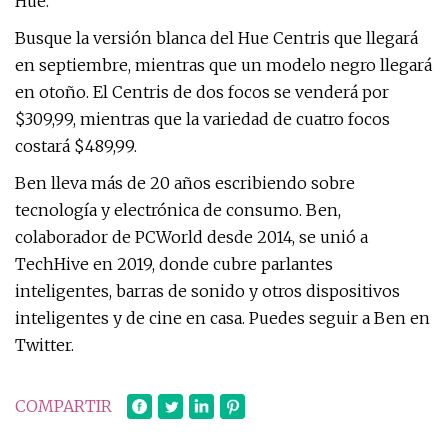
Hue.
Busque la versión blanca del Hue Centris que llegará
en septiembre, mientras que un modelo negro llegará
en otoño. El Centris de dos focos se venderá por
$309,99, mientras que la variedad de cuatro focos
costará $489,99.
Ben lleva más de 20 años escribiendo sobre
tecnología y electrónica de consumo. Ben,
colaborador de PCWorld desde 2014, se unió a
TechHive en 2019, donde cubre parlantes
inteligentes, barras de sonido y otros dispositivos
inteligentes y de cine en casa. Puedes seguir a Ben en
Twitter.
COMPARTIR