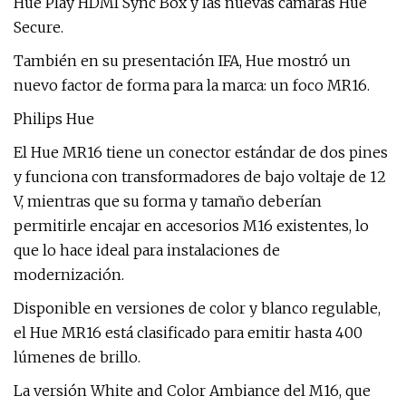
Hue Play HDMI Sync Box y las nuevas cámaras Hue
Secure.
También en su presentación IFA, Hue mostró un
nuevo factor de forma para la marca: un foco MR16.
Philips Hue
El Hue MR16 tiene un conector estándar de dos pines
y funciona con transformadores de bajo voltaje de 12
V, mientras que su forma y tamaño deberían
permitirle encajar en accesorios M16 existentes, lo
que lo hace ideal para instalaciones de
modernización.
Disponible en versiones de color y blanco regulable,
el Hue MR16 está clasificado para emitir hasta 400
lúmenes de brillo.
La versión White and Color Ambiance del M16, que