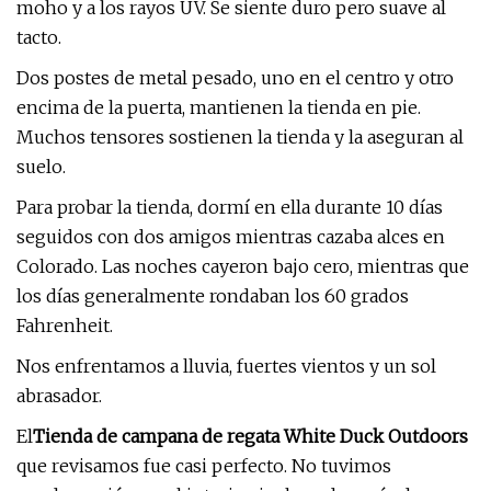
moho y a los rayos UV. Se siente duro pero suave al
tacto.
Dos postes de metal pesado, uno en el centro y otro
encima de la puerta, mantienen la tienda en pie.
Muchos tensores sostienen la tienda y la aseguran al
suelo.
Para probar la tienda, dormí en ella durante 10 días
seguidos con dos amigos mientras cazaba alces en
Colorado. Las noches cayeron bajo cero, mientras que
los días generalmente rondaban los 60 grados
Fahrenheit.
Nos enfrentamos a lluvia, fuertes vientos y un sol
abrasador.
El
Tienda de campana de regata White Duck Outdoors
que revisamos fue casi perfecto. No tuvimos