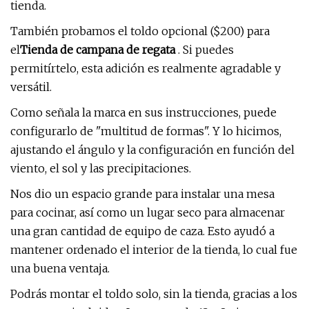
tienda.
También probamos el toldo opcional ($200) para
el
Tienda de campana de regata
. Si puedes
permitírtelo, esta adición es realmente agradable y
versátil.
Como señala la marca en sus instrucciones, puede
configurarlo de "multitud de formas". Y lo hicimos,
ajustando el ángulo y la configuración en función del
viento, el sol y las precipitaciones.
Nos dio un espacio grande para instalar una mesa
para cocinar, así como un lugar seco para almacenar
una gran cantidad de equipo de caza. Esto ayudó a
mantener ordenado el interior de la tienda, lo cual fue
una buena ventaja.
Podrás montar el toldo solo, sin la tienda, gracias a los