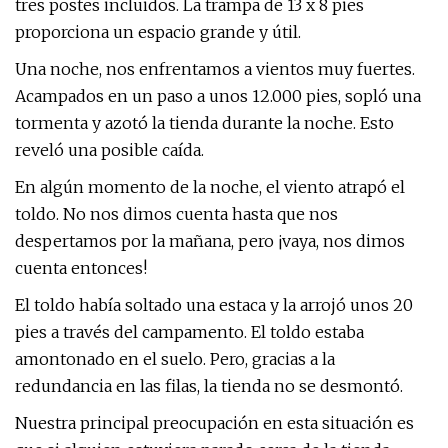
tres postes incluidos. La trampa de 13 x 8 pies
proporciona un espacio grande y útil.
Una noche, nos enfrentamos a vientos muy fuertes.
Acampados en un paso a unos 12.000 pies, sopló una
tormenta y azotó la tienda durante la noche. Esto
reveló una posible caída.
En algún momento de la noche, el viento atrapó el
toldo. No nos dimos cuenta hasta que nos
despertamos por la mañana, pero ¡vaya, nos dimos
cuenta entonces!
El toldo había soltado una estaca y la arrojó unos 20
pies a través del campamento. El toldo estaba
amontonado en el suelo. Pero, gracias a la
redundancia en las filas, la tienda no se desmontó.
Nuestra principal preocupación en esta situación es