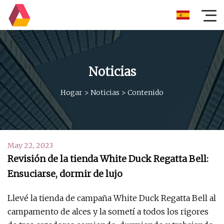
Noticias
Hogar
>
Noticias
>
Contenido
May 22, 2023
Revisión de la tienda White Duck Regatta Bell:
Ensuciarse, dormir de lujo
Llevé la tienda de campaña White Duck Regatta Bell al
campamento de alces y la sometí a todos los rigores