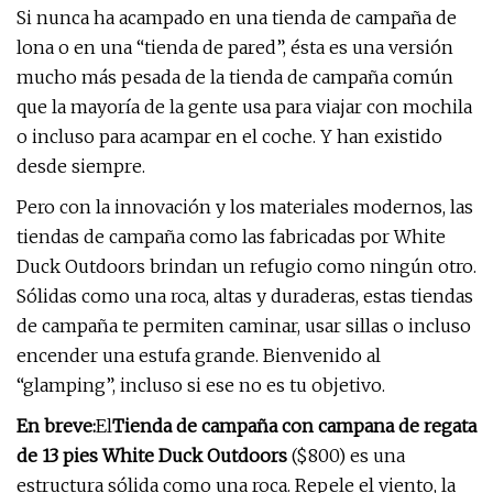
Si nunca ha acampado en una tienda de campaña de
lona o en una “tienda de pared”, ésta es una versión
mucho más pesada de la tienda de campaña común
que la mayoría de la gente usa para viajar con mochila
o incluso para acampar en el coche. Y han existido
desde siempre.
Pero con la innovación y los materiales modernos, las
tiendas de campaña como las fabricadas por White
Duck Outdoors brindan un refugio como ningún otro.
Sólidas como una roca, altas y duraderas, estas tiendas
de campaña te permiten caminar, usar sillas o incluso
encender una estufa grande. Bienvenido al
“glamping”, incluso si ese no es tu objetivo.
En breve:
El
Tienda de campaña con campana de regata
de 13 pies White Duck Outdoors
($800) es una
estructura sólida como una roca. Repele el viento, la