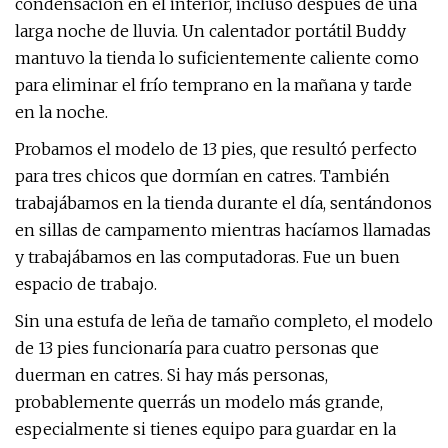
condensación en el interior, incluso después de una
larga noche de lluvia. Un calentador portátil Buddy
mantuvo la tienda lo suficientemente caliente como
para eliminar el frío temprano en la mañana y tarde
en la noche.
Probamos el modelo de 13 pies, que resultó perfecto
para tres chicos que dormían en catres. También
trabajábamos en la tienda durante el día, sentándonos
en sillas de campamento mientras hacíamos llamadas
y trabajábamos en las computadoras. Fue un buen
espacio de trabajo.
Sin una estufa de leña de tamaño completo, el modelo
de 13 pies funcionaría para cuatro personas que
duerman en catres. Si hay más personas,
probablemente querrás un modelo más grande,
especialmente si tienes equipo para guardar en la