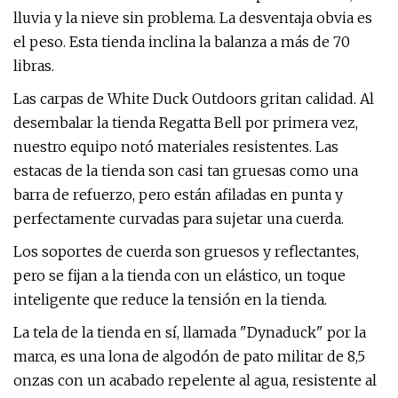
lluvia y la nieve sin problema. La desventaja obvia es
el peso. Esta tienda inclina la balanza a más de 70
libras.
Las carpas de White Duck Outdoors gritan calidad. Al
desembalar la tienda Regatta Bell por primera vez,
nuestro equipo notó materiales resistentes. Las
estacas de la tienda son casi tan gruesas como una
barra de refuerzo, pero están afiladas en punta y
perfectamente curvadas para sujetar una cuerda.
Los soportes de cuerda son gruesos y reflectantes,
pero se fijan a la tienda con un elástico, un toque
inteligente que reduce la tensión en la tienda.
La tela de la tienda en sí, llamada "Dynaduck" por la
marca, es una lona de algodón de pato militar de 8,5
onzas con un acabado repelente al agua, resistente al