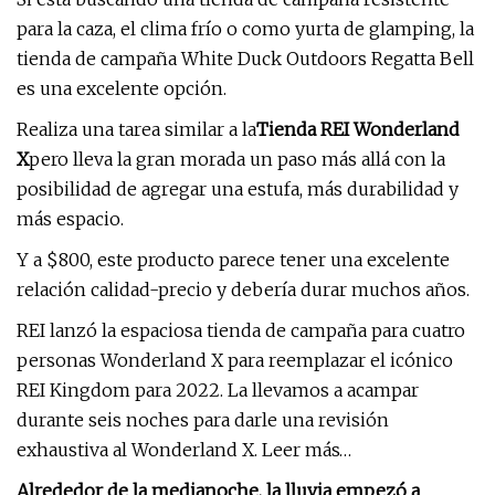
para la caza, el clima frío o como yurta de glamping, la
tienda de campaña White Duck Outdoors Regatta Bell
es una excelente opción.
Realiza una tarea similar a la
Tienda REI Wonderland
X
pero lleva la gran morada un paso más allá con la
posibilidad de agregar una estufa, más durabilidad y
más espacio.
Y a $800, este producto parece tener una excelente
relación calidad-precio y debería durar muchos años.
REI lanzó la espaciosa tienda de campaña para cuatro
personas Wonderland X para reemplazar el icónico
REI Kingdom para 2022. La llevamos a acampar
durante seis noches para darle una revisión
exhaustiva al Wonderland X. Leer más…
Alrededor de la medianoche, la lluvia empezó a