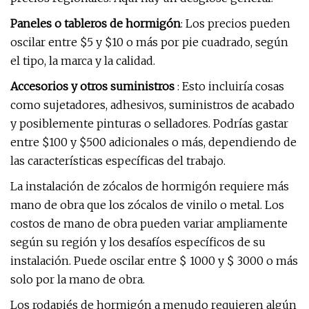
Paneles o tableros de hormigón
: Los precios pueden
oscilar entre $5 y $10 o más por pie cuadrado, según
el tipo, la marca y la calidad.
Accesorios y otros suministros
: Esto incluiría cosas
como sujetadores, adhesivos, suministros de acabado
y posiblemente pinturas o selladores. Podrías gastar
entre $100 y $500 adicionales o más, dependiendo de
las características específicas del trabajo.
La instalación de zócalos de hormigón requiere más
mano de obra que los zócalos de vinilo o metal. Los
costos de mano de obra pueden variar ampliamente
según su región y los desafíos específicos de su
instalación. Puede oscilar entre $ 1000 y $ 3000 o más
solo por la mano de obra.
Los rodapiés de hormigón a menudo requieren algún