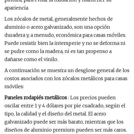
apariencia.
Los zócalos de metal, generalmente hechos de
aluminio o acero galvanizado, son una opción
duradera y, a menudo, económica para casas móviles.
Puede resistir bien la intemperie y no se deforma ni
se pudre como la madera, ni es tan propenso a
dañarse como el vinilo.
A continuación se muestra un desglose general de los
costos asociados con los zócalos metálicos para casas
móviles:
Paneles rodapiés metálicos
: Los precios pueden
oscilar entre 1 y 4 dólares por pie cuadrado, según el
tipo, la calidad y el diseño del metal. El acero
galvanizado puede ser más barato, mientras que los
diseños de aluminio premium pueden ser más caros.