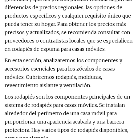
diferencias de precios regionales, las opciones de
productos específicos y cualquier requisito único que
pueda tener su hogar. Para obtener los precios más
precisos y actualizados, se recomienda consultar con
proveedores o contratistas locales que se especialicen
en rodapiés de espuma para casas móviles.
En esta sección, analizaremos los componentes y
accesorios esenciales para los zócalos de casas
móviles. Cubriremos rodapiés, molduras,
revestimiento aislante y ventilación.
Los rodapiés son los componentes principales de un
sistema de rodapiés para casas móviles. Se instalan
alrededor del perímetro de una casa móvil para
proporcionar una apariencia acabada y una barrera
protectora. Hay varios tipos de rodapiés disponibles,