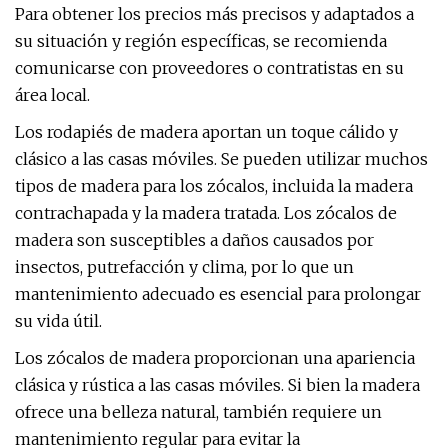
Para obtener los precios más precisos y adaptados a
su situación y región específicas, se recomienda
comunicarse con proveedores o contratistas en su
área local.
Los rodapiés de madera aportan un toque cálido y
clásico a las casas móviles. Se pueden utilizar muchos
tipos de madera para los zócalos, incluida la madera
contrachapada y la madera tratada. Los zócalos de
madera son susceptibles a daños causados ​​por
insectos, putrefacción y clima, por lo que un
mantenimiento adecuado es esencial para prolongar
su vida útil.
Los zócalos de madera proporcionan una apariencia
clásica y rústica a las casas móviles. Si bien la madera
ofrece una belleza natural, también requiere un
mantenimiento regular para evitar la