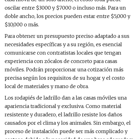
oscilar entre $3000 y $7000 o incluso más. Para un
doble ancho, los precios pueden estar entre $5,000 y
$10,000 o más.
Para obtener un presupuesto preciso adaptado a sus
necesidades específicas y a su región, es esencial
comunicarse con contratistas locales que tengan
experiencia con zócalos de concreto para casas
móviles. Podrán proporcionar una cotización más
precisa según los requisitos de su hogar y el costo
local de materiales y mano de obra.
Los rodapiés de ladrillo dan a las casas móviles una
apariencia tradicional y exclusiva. Como material
resistente y duradero, el ladrillo resiste los daños
causados ​​por el clima y los animales. Sin embargo, el
proceso de instalación puede ser más complicado y