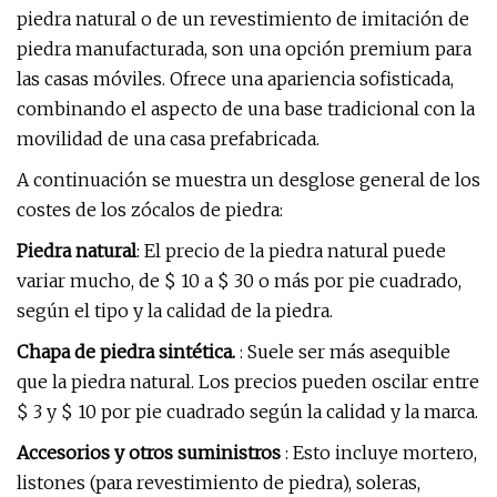
piedra natural o de un revestimiento de imitación de
piedra manufacturada, son una opción premium para
las casas móviles. Ofrece una apariencia sofisticada,
combinando el aspecto de una base tradicional con la
movilidad de una casa prefabricada.
A continuación se muestra un desglose general de los
costes de los zócalos de piedra:
Piedra natural
: El precio de la piedra natural puede
variar mucho, de $ 10 a $ 30 o más por pie cuadrado,
según el tipo y la calidad de la piedra.
Chapa de piedra sintética.
: Suele ser más asequible
que la piedra natural. Los precios pueden oscilar entre
$ 3 y $ 10 por pie cuadrado según la calidad y la marca.
Accesorios y otros suministros
: Esto incluye mortero,
listones (para revestimiento de piedra), soleras,