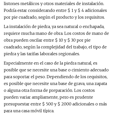
listones metálicos y otros materiales de instalación.
Podría estar considerando entre $ 1 y $ 4 adicionales
por pie cuadrado, según el producto y los requisitos.
La instalación de piedra, ya sea natural o enchapada,
requiere mucha mano de obra. Los costos de mano de
obra pueden oscilar entre $ 10 y $ 30 por pie
cuadrado, según la complejidad del trabajo, el tipo de
piedra y las tarifas laborales regionales.
Especialmente en el caso de la piedra natural, es
posible que se necesite una base o cimiento adecuado
para soportar el peso. Dependiendo de los requisitos,
es posible que necesite una base de grava, una zapata
o alguna otra forma de preparación. Los costos
pueden variar ampliamente, pero es prudente
presupuestar entre $ 500 y $ 2000 adicionales o más
para una casa móvil típica.