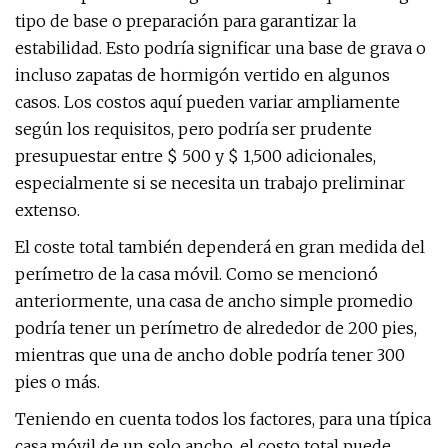
tipo de base o preparación para garantizar la
estabilidad. Esto podría significar una base de grava o
incluso zapatas de hormigón vertido en algunos
casos. Los costos aquí pueden variar ampliamente
según los requisitos, pero podría ser prudente
presupuestar entre $ 500 y $ 1,500 adicionales,
especialmente si se necesita un trabajo preliminar
extenso.
El coste total también dependerá en gran medida del
perímetro de la casa móvil. Como se mencionó
anteriormente, una casa de ancho simple promedio
podría tener un perímetro de alrededor de 200 pies,
mientras que una de ancho doble podría tener 300
pies o más.
Teniendo en cuenta todos los factores, para una típica
casa móvil de un solo ancho, el costo total puede