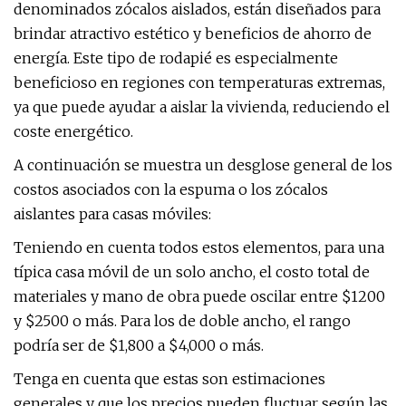
denominados zócalos aislados, están diseñados para
brindar atractivo estético y beneficios de ahorro de
energía. Este tipo de rodapié es especialmente
beneficioso en regiones con temperaturas extremas,
ya que puede ayudar a aislar la vivienda, reduciendo el
coste energético.
A continuación se muestra un desglose general de los
costos asociados con la espuma o los zócalos
aislantes para casas móviles:
Teniendo en cuenta todos estos elementos, para una
típica casa móvil de un solo ancho, el costo total de
materiales y mano de obra puede oscilar entre $1200
y $2500 o más. Para los de doble ancho, el rango
podría ser de $1,800 a $4,000 o más.
Tenga en cuenta que estas son estimaciones
generales y que los precios pueden fluctuar según las