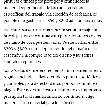
pinturas o tintes para proteger y embellecer la
madera. Dependiendo de las características
específicas del trabajo y la elección de acabados, es
posible que gaste entre $50 y $200 adicionales o más.
Instalar zócalos de madera puede ser un trabajo de
bricolaje, pero si contrata a un profesional, los costos
de mano de obra pueden variar. Puede oscilar entre
$200 y $800 o más, dependiendo del tamaño de la
casa móvil, la complejidad del diseño y las tarifas
laborales regionales.
Los zócalos de madera requerirán un mantenimiento
regular, incluido sellado, teñido o pintura periódicos,
y controles para detectar daños por podredumbre o
plagas. Este no es un costo inicial, pero es importante
presupuestar el mantenimiento continuo si elige
madera como material para los zócalos.