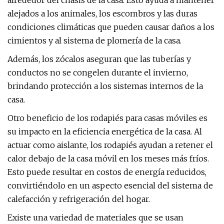
alrededor del chasis de la casa. Esto ayuda a mantener
alejados a los animales, los escombros y las duras
condiciones climáticas que pueden causar daños a los
cimientos y al sistema de plomería de la casa.
Además, los zócalos aseguran que las tuberías y
conductos no se congelen durante el invierno,
brindando protección a los sistemas internos de la
casa.
Otro beneficio de los rodapiés para casas móviles es
su impacto en la eficiencia energética de la casa. Al
actuar como aislante, los rodapiés ayudan a retener el
calor debajo de la casa móvil en los meses más fríos.
Esto puede resultar en costos de energía reducidos,
convirtiéndolo en un aspecto esencial del sistema de
calefacción y refrigeración del hogar.
Existe una variedad de materiales que se usan