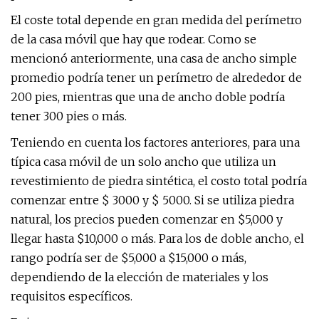
El coste total depende en gran medida del perímetro
de la casa móvil que hay que rodear. Como se
mencionó anteriormente, una casa de ancho simple
promedio podría tener un perímetro de alrededor de
200 pies, mientras que una de ancho doble podría
tener 300 pies o más.
Teniendo en cuenta los factores anteriores, para una
típica casa móvil de un solo ancho que utiliza un
revestimiento de piedra sintética, el costo total podría
comenzar entre $ 3000 y $ 5000. Si se utiliza piedra
natural, los precios pueden comenzar en $5,000 y
llegar hasta $10,000 o más. Para los de doble ancho, el
rango podría ser de $5,000 a $15,000 o más,
dependiendo de la elección de materiales y los
requisitos específicos.