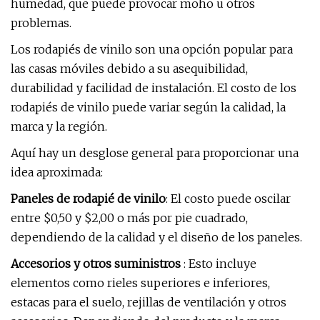
humedad, que puede provocar moho u otros
problemas.
Los rodapiés de vinilo son una opción popular para
las casas móviles debido a su asequibilidad,
durabilidad y facilidad de instalación. El costo de los
rodapiés de vinilo puede variar según la calidad, la
marca y la región.
Aquí hay un desglose general para proporcionar una
idea aproximada:
Paneles de rodapié de vinilo
: El costo puede oscilar
entre $0,50 y $2,00 o más por pie cuadrado,
dependiendo de la calidad y el diseño de los paneles.
Accesorios y otros suministros
: Esto incluye
elementos como rieles superiores e inferiores,
estacas para el suelo, rejillas de ventilación y otros