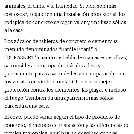
animales, el clima y la humedad. Si bien son más
costosos y requieren una instalación profesional, los
rodapiés de concreto agregan valor y una base sólida
a la casa.
Los zócalos de tableros de concreto o cemento (a
menudo denominados “Hardie Board” o
“DURASKIRT” cuando se habla de marcas específicas)
se consideran una opción más duradera y
permanente para casas móviles en comparación con
los zócalos de vinilo o metal. Ofrece una mejor
protección contra los elementos, las plagas e incluso
el fuego. También da una apariencia más sólida,
parecida a una casa.
El costo puede variar según el tipo de producto de
concreto, el método de instalación y las diferencias de
precios regionales. Aquí hay un desglose general: