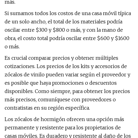
más.
Si sumamos todos los costos de una casa móvil típica
de un solo ancho, el total de los materiales podría
oscilar entre $300 y $800 o más, y con la mano de
obra, el costo total podría oscilar entre $600 y $1600
o más.
Es crucial comparar precios y obtener múltiples
cotizaciones. Los precios de los kits y accesorios de
zócalos de vinilo pueden variar según el proveedor y
es posible que haya promociones o descuentos
disponibles. Como siempre, para obtener los precios
más precisos, comuníquese con proveedores o
contratistas en su región específica.
Los zócalos de hormigón ofrecen una opción más
permanente y resistente para los propietarios de
casas móviles. Es duradero y resistente al daño de los