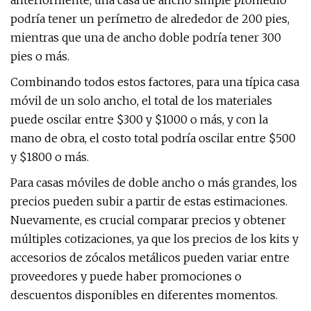
anteriormente, una casa de ancho simple promedio
podría tener un perímetro de alrededor de 200 pies,
mientras que una de ancho doble podría tener 300
pies o más.
Combinando todos estos factores, para una típica casa
móvil de un solo ancho, el total de los materiales
puede oscilar entre $300 y $1000 o más, y con la
mano de obra, el costo total podría oscilar entre $500
y $1800 o más.
Para casas móviles de doble ancho o más grandes, los
precios pueden subir a partir de estas estimaciones.
Nuevamente, es crucial comparar precios y obtener
múltiples cotizaciones, ya que los precios de los kits y
accesorios de zócalos metálicos pueden variar entre
proveedores y puede haber promociones o
descuentos disponibles en diferentes momentos.