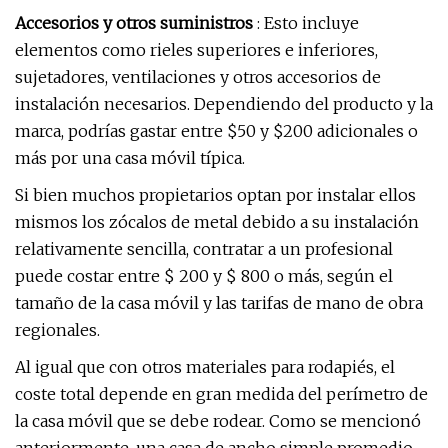
Accesorios y otros suministros
: Esto incluye
elementos como rieles superiores e inferiores,
sujetadores, ventilaciones y otros accesorios de
instalación necesarios. Dependiendo del producto y la
marca, podrías gastar entre $50 y $200 adicionales o
más por una casa móvil típica.
Si bien muchos propietarios optan por instalar ellos
mismos los zócalos de metal debido a su instalación
relativamente sencilla, contratar a un profesional
puede costar entre $ 200 y $ 800 o más, según el
tamaño de la casa móvil y las tarifas de mano de obra
regionales.
Al igual que con otros materiales para rodapiés, el
coste total depende en gran medida del perímetro de
la casa móvil que se debe rodear. Como se mencionó