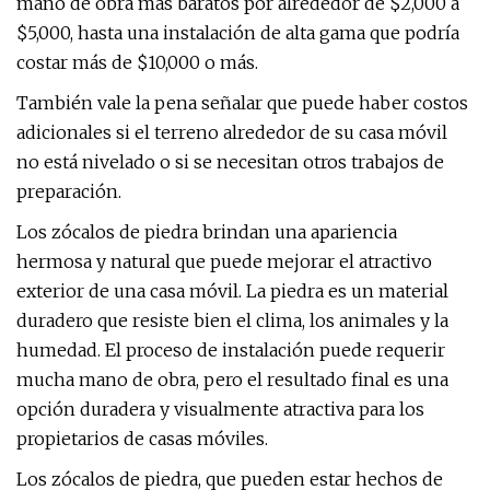
mano de obra más baratos por alrededor de $2,000 a
$5,000, hasta una instalación de alta gama que podría
costar más de $10,000 o más.
También vale la pena señalar que puede haber costos
adicionales si el terreno alrededor de su casa móvil
no está nivelado o si se necesitan otros trabajos de
preparación.
Los zócalos de piedra brindan una apariencia
hermosa y natural que puede mejorar el atractivo
exterior de una casa móvil. La piedra es un material
duradero que resiste bien el clima, los animales y la
humedad. El proceso de instalación puede requerir
mucha mano de obra, pero el resultado final es una
opción duradera y visualmente atractiva para los
propietarios de casas móviles.
Los zócalos de piedra, que pueden estar hechos de