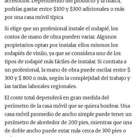
accesorios. Dependiendo del producto y la marca,
podrías gastar entre $100 y $300 adicionales o más
por una casa móvil típica.
Si elige que un profesional instale el rodapié, los
costos de mano de obra pueden variar. Algunos
propietarios optan por instalar ellos mismos los
rodapiés de vinilo, ya que se considera uno de los
tipos de rodapié más fáciles de instalar. Si contrata a
un profesional, la mano de obra puede oscilar entre $
300 y $ 800 o más, según la complejidad del trabajo y
las tarifas laborales regionales.
El coste total dependerá en gran medida del
perímetro de la casa móvil que se quiera bordear. Una
casa móvil promedio de ancho simple puede tener un
perímetro de alrededor de 200 pies, mientras que una
de doble ancho puede estar más cerca de 300 pies o