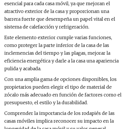
esencial para cada casa móvil, ya que mejoran el
atractivo exterior de la casa y proporcionan una
barrera fuerte que desempeña un papel vital en el
sistema de calefacción y refrigeración.
Este elemento exterior cumple varias funciones,
como proteger la parte inferior de la casa de las
inclemencias del tiempo y las plagas, mejorar la
eficiencia energética y darle a la casa una apariencia
pulida y acabada.
Con una amplia gama de opciones disponibles, los
propietarios pueden elegir el tipo de material de
zócalo más adecuado en función de factores como el
presupuesto, el estilo y la durabilidad.
Comprender la importancia de los rodapiés de las
casas móviles implica reconocer su impacto en la
longevidad de la casa móvil y su valor general.