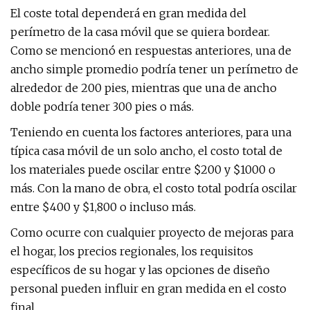
El coste total dependerá en gran medida del
perímetro de la casa móvil que se quiera bordear.
Como se mencionó en respuestas anteriores, una de
ancho simple promedio podría tener un perímetro de
alrededor de 200 pies, mientras que una de ancho
doble podría tener 300 pies o más.
Teniendo en cuenta los factores anteriores, para una
típica casa móvil de un solo ancho, el costo total de
los materiales puede oscilar entre $200 y $1000 o
más. Con la mano de obra, el costo total podría oscilar
entre $400 y $1,800 o incluso más.
Como ocurre con cualquier proyecto de mejoras para
el hogar, los precios regionales, los requisitos
específicos de su hogar y las opciones de diseño
personal pueden influir en gran medida en el costo
final.