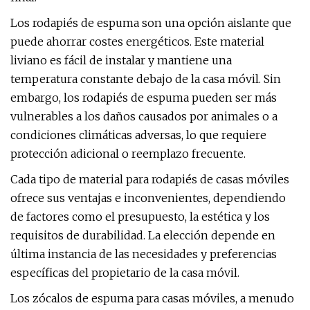
Los rodapiés de espuma son una opción aislante que
puede ahorrar costes energéticos. Este material
liviano es fácil de instalar y mantiene una
temperatura constante debajo de la casa móvil. Sin
embargo, los rodapiés de espuma pueden ser más
vulnerables a los daños causados ​​por animales o a
condiciones climáticas adversas, lo que requiere
protección adicional o reemplazo frecuente.
Cada tipo de material para rodapiés de casas móviles
ofrece sus ventajas e inconvenientes, dependiendo
de factores como el presupuesto, la estética y los
requisitos de durabilidad. La elección depende en
última instancia de las necesidades y preferencias
específicas del propietario de la casa móvil.
Los zócalos de espuma para casas móviles, a menudo