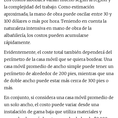
la complejidad del trabajo. Como estimación
aproximada, la mano de obra puede oscilar entre 30 y
100 dólares o más por hora. Teniendo en cuenta la
naturaleza intensiva en mano de obra de la
albañilería, los costos pueden acumularse
rápidamente.
Evidentemente, el coste total también dependerá del
perímetro de la casa móvil que se quiera bordear. Una
casa móvil promedio de ancho simple puede tener un
perímetro de alrededor de 200 pies, mientras que una
de doble ancho puede estar más cerca de 300 pies o
más.
En conjunto, si considera una casa móvil promedio de
un solo ancho, el costo puede variar desde una
instalación de gama baja que utiliza materiales y