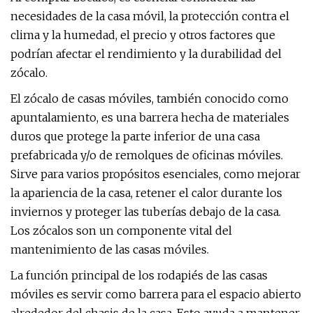
necesidades de la casa móvil, la protección contra el
clima y la humedad, el precio y otros factores que
podrían afectar el rendimiento y la durabilidad del
zócalo.
El zócalo de casas móviles, también conocido como
apuntalamiento, es una barrera hecha de materiales
duros que protege la parte inferior de una casa
prefabricada y/o de remolques de oficinas móviles.
Sirve para varios propósitos esenciales, como mejorar
la apariencia de la casa, retener el calor durante los
inviernos y proteger las tuberías debajo de la casa.
Los zócalos son un componente vital del
mantenimiento de las casas móviles.
La función principal de los rodapiés de las casas
móviles es servir como barrera para el espacio abierto