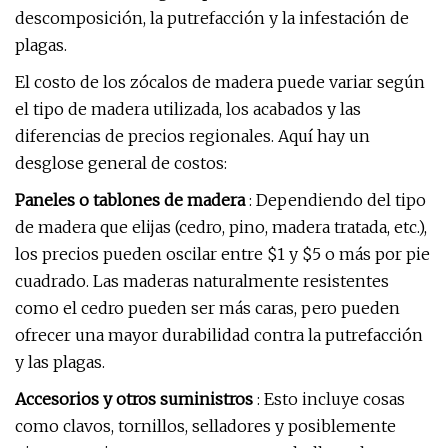
descomposición, la putrefacción y la infestación de
plagas.
El costo de los zócalos de madera puede variar según
el tipo de madera utilizada, los acabados y las
diferencias de precios regionales. Aquí hay un
desglose general de costos:
Paneles o tablones de madera
: Dependiendo del tipo
de madera que elijas (cedro, pino, madera tratada, etc.),
los precios pueden oscilar entre $1 y $5 o más por pie
cuadrado. Las maderas naturalmente resistentes
como el cedro pueden ser más caras, pero pueden
ofrecer una mayor durabilidad contra la putrefacción
y las plagas.
Accesorios y otros suministros
: Esto incluye cosas
como clavos, tornillos, selladores y posiblemente