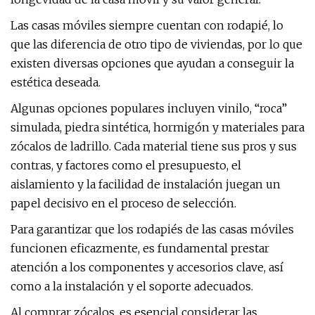
Las casas móviles siempre cuentan con rodapié, lo
que las diferencia de otro tipo de viviendas, por lo que
existen diversas opciones que ayudan a conseguir la
estética deseada.
Algunas opciones populares incluyen vinilo, “roca”
simulada, piedra sintética, hormigón y materiales para
zócalos de ladrillo. Cada material tiene sus pros y sus
contras, y factores como el presupuesto, el
aislamiento y la facilidad de instalación juegan un
papel decisivo en el proceso de selección.
Para garantizar que los rodapiés de las casas móviles
funcionen eficazmente, es fundamental prestar
atención a los componentes y accesorios clave, así
como a la instalación y el soporte adecuados.
Al comprar zócalos, es esencial considerar las