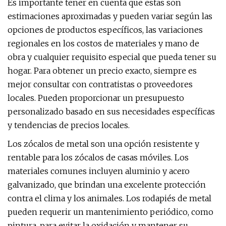
Es importante tener en cuenta que estas son
estimaciones aproximadas y pueden variar según las
opciones de productos específicos, las variaciones
regionales en los costos de materiales y mano de
obra y cualquier requisito especial que pueda tener su
hogar. Para obtener un precio exacto, siempre es
mejor consultar con contratistas o proveedores
locales. Pueden proporcionar un presupuesto
personalizado basado en sus necesidades específicas
y tendencias de precios locales.
Los zócalos de metal son una opción resistente y
rentable para los zócalos de casas móviles. Los
materiales comunes incluyen aluminio y acero
galvanizado, que brindan una excelente protección
contra el clima y los animales. Los rodapiés de metal
pueden requerir un mantenimiento periódico, como
pintura, para evitar la oxidación y mantener su