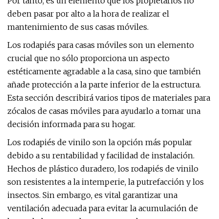
Por tanto, es un elemento que los propietarios no
deben pasar por alto a la hora de realizar el
mantenimiento de sus casas móviles.
Los rodapiés para casas móviles son un elemento
crucial que no sólo proporciona un aspecto
estéticamente agradable a la casa, sino que también
añade protección a la parte inferior de la estructura.
Esta sección describirá varios tipos de materiales para
zócalos de casas móviles para ayudarlo a tomar una
decisión informada para su hogar.
Los rodapiés de vinilo son la opción más popular
debido a su rentabilidad y facilidad de instalación.
Hechos de plástico duradero, los rodapiés de vinilo
son resistentes a la intemperie, la putrefacción y los
insectos. Sin embargo, es vital garantizar una
ventilación adecuada para evitar la acumulación de