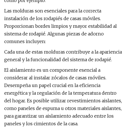
como por ejemplo:
Las molduras son esenciales para la correcta
instalación de los rodapiés de casas móviles.
Proporcionan bordes limpios y mayor estabilidad al
sistema de rodapié. Algunas piezas de adorno
comunes incluyen:
Cada una de estas molduras contribuye a la apariencia
general y la funcionalidad del sistema de rodapié.
El aislamiento es un componente esencial a
considerar al instalar zócalos de casas móviles.
Desempeña un papel crucial en la eficiencia
energética y la regulación de la temperatura dentro
del hogar. Es posible utilizar revestimientos aislantes,
como paneles de espuma u otros materiales aislantes,
para garantizar un aislamiento adecuado entre los
paneles y los cimientos de la casa.