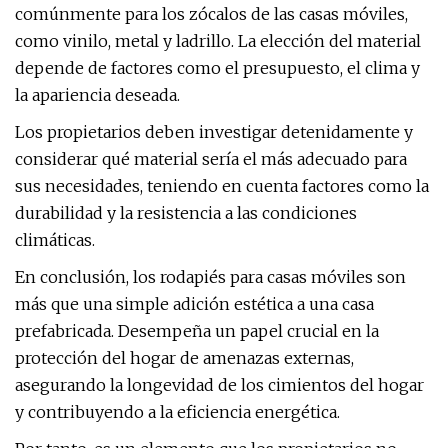
comúnmente para los zócalos de las casas móviles,
como vinilo, metal y ladrillo. La elección del material
depende de factores como el presupuesto, el clima y
la apariencia deseada.
Los propietarios deben investigar detenidamente y
considerar qué material sería el más adecuado para
sus necesidades, teniendo en cuenta factores como la
durabilidad y la resistencia a las condiciones
climáticas.
En conclusión, los rodapiés para casas móviles son
más que una simple adición estética a una casa
prefabricada. Desempeña un papel crucial en la
protección del hogar de amenazas externas,
asegurando la longevidad de los cimientos del hogar
y contribuyendo a la eficiencia energética.