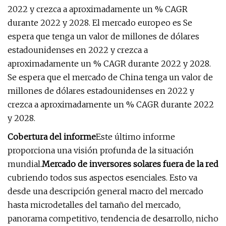
2022 y crezca a aproximadamente un % CAGR
durante 2022 y 2028. El mercado europeo es Se
espera que tenga un valor de millones de dólares
estadounidenses en 2022 y crezca a
aproximadamente un % CAGR durante 2022 y 2028.
Se espera que el mercado de China tenga un valor de
millones de dólares estadounidenses en 2022 y
crezca a aproximadamente un % CAGR durante 2022
y 2028.
Cobertura del informe
Este último informe
proporciona una visión profunda de la situación
mundial.
Mercado de inversores solares fuera de la red
cubriendo todos sus aspectos esenciales. Esto va
desde una descripción general macro del mercado
hasta microdetalles del tamaño del mercado,
panorama competitivo, tendencia de desarrollo, nicho