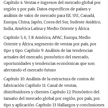
Capítulo 4: Ventas e ingresos del mercado global por
región y por país. Datos específicos de países y
análisis de valor de mercado para EE. UU., Canadá,
Europa, China, Japón, Corea del Sur, Sudeste Asiático,
India, América Latina y Medio Oriente y África.
Capítulo 5, 6, 7, 8: América, APAC, Europa, Medio
Oriente y África, segmento de ventas por país, por
tipo y tipo. Capítulo 9: Análisis de las tendencias
actuales del mercado, pronóstico del mercado,
oportunidades y tendencias económicas que son
afectando el mercado futuro
Capítulo 10: Análisis de la estructura de costos de
fabricación Capítulo 11: Canal de ventas,
distribuidores y clientes Capítulo 12: Pronóstico del
tamaño del mercado global por región, por país, por
tipo y aplicación. Capítulo 13: Hallazgos y conclusiones