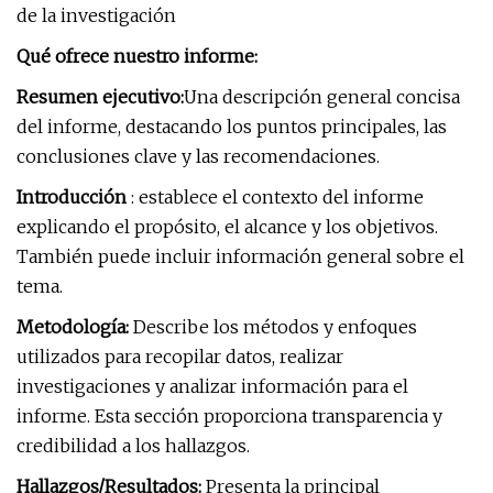
de la investigación
Qué ofrece nuestro informe:
Resumen ejecutivo:
Una descripción general concisa
del informe, destacando los puntos principales, las
conclusiones clave y las recomendaciones.
Introducción
: establece el contexto del informe
explicando el propósito, el alcance y los objetivos.
También puede incluir información general sobre el
tema.
Metodología:
Describe los métodos y enfoques
utilizados para recopilar datos, realizar
investigaciones y analizar información para el
informe. Esta sección proporciona transparencia y
credibilidad a los hallazgos.
Hallazgos/Resultados:
Presenta la principal