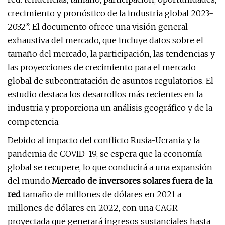
crecimiento y pronóstico de la industria global 2023-
2032”. El documento ofrece una visión general
exhaustiva del mercado, que incluye datos sobre el
tamaño del mercado, la participación, las tendencias y
las proyecciones de crecimiento para el mercado
global de subcontratación de asuntos regulatorios. El
estudio destaca los desarrollos más recientes en la
industria y proporciona un análisis geográfico y de la
competencia.
Debido al impacto del conflicto Rusia-Ucrania y la
pandemia de COVID-19, se espera que la economía
global se recupere, lo que conducirá a una expansión
del mundo.
Mercado de inversores solares fuera de la
red
tamaño de millones de dólares en 2021 a
millones de dólares en 2022, con una CAGR
proyectada que generará ingresos sustanciales hasta