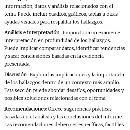
información, datos y análisis relacionados con el
tema. Puede incluir cuadros, gráficos, tablas u otras
ayudas visuales para respaldar los hallazgos.
Análisis e interpretación
: Proporciona un examen e
interpretación en profundidad de los hallazgos.
Puede implicar comparar datos, identificar tendencias
y sacar conclusiones basadas en la evidencia
presentada.
Discusión
: Explora las implicaciones y la importancia
de los hallazgos dentro de un contexto más amplio.
Esta sección puede abordar desafíos, oportunidades y
posibles soluciones relacionadas con el tema.
Recomendaciones:
Ofrece sugerencias prácticas
basadas en el análisis y las conclusiones del informe.
Las recomendaciones deben ser específicas, factibles