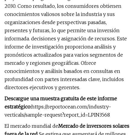
2030. Como resultado, los consumidores obtienen
conocimientos valiosos sobre la industria y sus
organizaciones desde perspectivas pasadas,
presentes y futuras, lo que permite una inversión
informada. decisiones y asignación de recursos. Este
informe de investigación proporciona análisis y
pronósticos actualizados para varios segmentos de
mercado y regiones geográficas. Ofrece
conocimientos y análisis basados ​​en consultas en
profundidad con partes interesadas clave, incluidos
directores ejecutivos y gerentes.
Descargue una muestra gratuita de este informe
estratégico:
https://reportocean.com/industry-
verticals/sample-request?report_id=LPIN3568
El mercado mundial de
Mercado de inversores solares
fuera de la red
Se estima que aumentará de millones