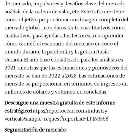
de mercado, impulsores y desafíos clave del mercado,
análisis de la cadena de valor, etc. Este informe tiene
como objetivo proporcionar una imagen completa del
mercado global. , con datos tanto cuantitativos como
cualitativos, para ayudar a los lectores a comprender
cómo cambió el escenario del mercado en todo el
mundo durante la pandemia y la guerra Rusia-
Ucrania. El año base considerado para los análisis es
2021, mientras que las estimaciones y pronósticos del
mercado se dan de 2022 a 2028. Las estimaciones de
mercado se proporcionan en términos de ingresos en
millones de dólares y volumen en toneladas.
Descargue una muestra gratuita de este informe
estratégico:
https://reportocean.com/industry-
verticals/sample-request?report_id=LPIN3568
Segmentación de mercado: