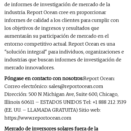
de informes de investigación de mercado de la
industria. Report Ocean cree en proporcionar
informes de calidad a los clientes para cumplir con
los objetivos de ingresos y resultados que
aumentarán su participación de mercado en el
entorno competitivo actual. Report Ocean es una
"solución integral" para individuos, organizaciones e
industrias que buscan informes de investigación de
mercado innovadores.
Póngase en contacto con nosotros:
Report Ocean:
Correo electrónico:
sales@reportocean.com
Dirección: 500 N Michigan Ave, Suite 600, Chicago,
Illinois 60611 – ESTADOS UNIDOS Tel: +1 888 212 3539
(EE. UU. – LLAMADA GRATUITA) Sitio web:
https://www.reportocean.com
Mercado de inversores solares fuera de la