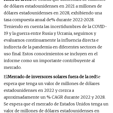
de dólares estadounidenses en 2021 a millones de
dólares estadounidenses en 2028, exhibiendo una
tasa compuesta anual de% durante 2022-2028.
Teniendo en cuenta las incertidumbres de la COVID-
19 y la guerra entre Rusia y Ucrania, seguimos y
evaluamos continuamente la influencia directa e
indirecta de la pandemia en diferentes sectores de
uso final. Estos conocimientos se incluyen en el
informe como un importante contribuyente al
mercado.
El
Mercado de inversores solares fuera de la red
Se
espera que tenga un valor de millones de dólares
estadounidenses en 2022 y crezca a
aproximadamente un % CAGR durante 2022 y 2028.
Se espera que el mercado de Estados Unidos tenga un
valor de millones de dólares estadounidenses en