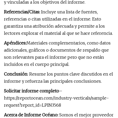
y vinculadas a los objetivos del informe.
Referencias/Citas:
Incluye una lista de fuentes,
referencias o citas utilizadas en el informe. Esto
garantiza una atribución adecuada y permite a los
lectores explorar el material al que se hace referencia.
Apéndices:
Materiales complementarios, como datos
adicionales, gráficos o documentos de respaldo que
son relevantes para el informe pero que no están
incluidos en el cuerpo principal.
Conclusión
: Resume los puntos clave discutidos en el
informe y refuerza las principales conclusiones.
Solicitar informe completo
–
https://reportocean.com/industry-verticals/sample-
request?report_id=LPIN3568
Acerca de Informe Océano:
Somos el mejor proveedor