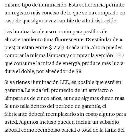
mismo tipo de iluminación. Esta coherencia permite
un registro más conciso de lo que se ha comprado en
caso de que alguna vez cambie de administración.
Las luminarias de uso común para pasillos de
almacenamiento (una fluorescente T8 estándar de 4
pies) cuestan entre $ 2 y $ 3 cada una. Ahora puedes
comprar la misma lámpara y comprar la versión LED,
que consume la mitad de energía, produce más luz y
dura el doble, por alrededor de $8.
Si ya tienes iluminación LED, es posible que esté en
garantía. La vida útil promedio de un artefacto o
lámpara es de cinco años, aunque algunas duran más.
Si uno falla dentro del período de garantía, el
fabricante deberá reemplazarlo sin costo alguno para
usted. Algunos incluso pueden incluir un subsidio
laboral como reembolso parcial o total de la tarifa del