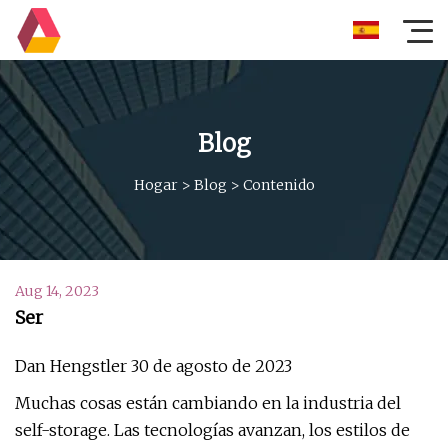
Blog
Hogar
>
Blog
>
Contenido
Aug 14, 2023
Ser
Dan Hengstler 30 de agosto de 2023
Muchas cosas están cambiando en la industria del
self-storage. Las tecnologías avanzan, los estilos de