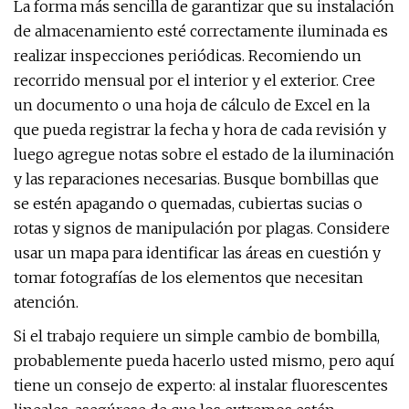
La forma más sencilla de garantizar que su instalación
de almacenamiento esté correctamente iluminada es
realizar inspecciones periódicas. Recomiendo un
recorrido mensual por el interior y el exterior. Cree
un documento o una hoja de cálculo de Excel en la
que pueda registrar la fecha y hora de cada revisión y
luego agregue notas sobre el estado de la iluminación
y las reparaciones necesarias. Busque bombillas que
se estén apagando o quemadas, cubiertas sucias o
rotas y signos de manipulación por plagas. Considere
usar un mapa para identificar las áreas en cuestión y
tomar fotografías de los elementos que necesitan
atención.
Si el trabajo requiere un simple cambio de bombilla,
probablemente pueda hacerlo usted mismo, pero aquí
tiene un consejo de experto: al instalar fluorescentes