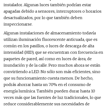
instalador. Algunas luces también podrían estar
apagadas debido a sensores, interruptores o horarios
desactualizados, por lo que también deben
inspeccionarse.
Algunas instalaciones de almacenamiento todavía
utilizan iluminación fluorescente anticuada, que es
común en los pasillos, o luces de descarga de alta
intensidad (HID), que se encuentran con frecuencia en
paquetes de pared, así como en luces de área, de
inundación y de la calle. Pero muchos ahora se están
convirtiendo a LED. No sólo son más eficientes, sino
que su funcionamiento cuesta menos. De hecho,
podrás ahorrar hasta un 70% en el consumo de
energía lumínica. También pueden durar hasta 10
veces más que las fuentes de luz tradicionales, lo que
reduce considerablemente sus necesidades de