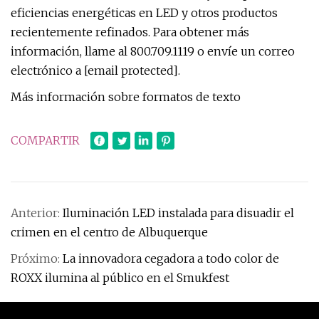
eficiencias energéticas en LED y otros productos
recientemente refinados. Para obtener más
información, llame al 800.709.1119 o envíe un correo
electrónico a [email protected].
Más información sobre formatos de texto
COMPARTIR
Anterior:
Iluminación LED instalada para disuadir el
crimen en el centro de Albuquerque
Próximo:
La innovadora cegadora a todo color de
ROXX ilumina al público en el Smukfest