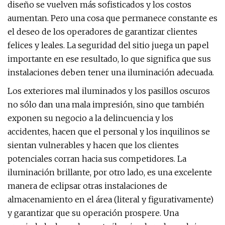
diseño se vuelven más sofisticados y los costos
aumentan. Pero una cosa que permanece constante es
el deseo de los operadores de garantizar clientes
felices y leales. La seguridad del sitio juega un papel
importante en ese resultado, lo que significa que sus
instalaciones deben tener una iluminación adecuada.
Los exteriores mal iluminados y los pasillos oscuros
no sólo dan una mala impresión, sino que también
exponen su negocio a la delincuencia y los
accidentes, hacen que el personal y los inquilinos se
sientan vulnerables y hacen que los clientes
potenciales corran hacia sus competidores. La
iluminación brillante, por otro lado, es una excelente
manera de eclipsar otras instalaciones de
almacenamiento en el área (literal y figurativamente)
y garantizar que su operación prospere. Una