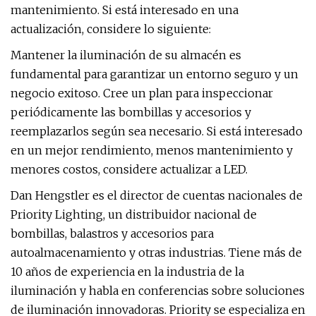
mantenimiento. Si está interesado en una
actualización, considere lo siguiente:
Mantener la iluminación de su almacén es
fundamental para garantizar un entorno seguro y un
negocio exitoso. Cree un plan para inspeccionar
periódicamente las bombillas y accesorios y
reemplazarlos según sea necesario. Si está interesado
en un mejor rendimiento, menos mantenimiento y
menores costos, considere actualizar a LED.
Dan Hengstler es el director de cuentas nacionales de
Priority Lighting, un distribuidor nacional de
bombillas, balastros y accesorios para
autoalmacenamiento y otras industrias. Tiene más de
10 años de experiencia en la industria de la
iluminación y habla en conferencias sobre soluciones
de iluminación innovadoras. Priority se especializa en