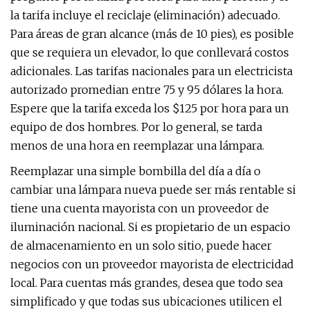
la tarifa incluye el reciclaje (eliminación) adecuado.
Para áreas de gran alcance (más de 10 pies), es posible
que se requiera un elevador, lo que conllevará costos
adicionales. Las tarifas nacionales para un electricista
autorizado promedian entre 75 y 95 dólares la hora.
Espere que la tarifa exceda los $125 por hora para un
equipo de dos hombres. Por lo general, se tarda
menos de una hora en reemplazar una lámpara.
Reemplazar una simple bombilla del día a día o
cambiar una lámpara nueva puede ser más rentable si
tiene una cuenta mayorista con un proveedor de
iluminación nacional. Si es propietario de un espacio
de almacenamiento en un solo sitio, puede hacer
negocios con un proveedor mayorista de electricidad
local. Para cuentas más grandes, desea que todo sea
simplificado y que todas sus ubicaciones utilicen el