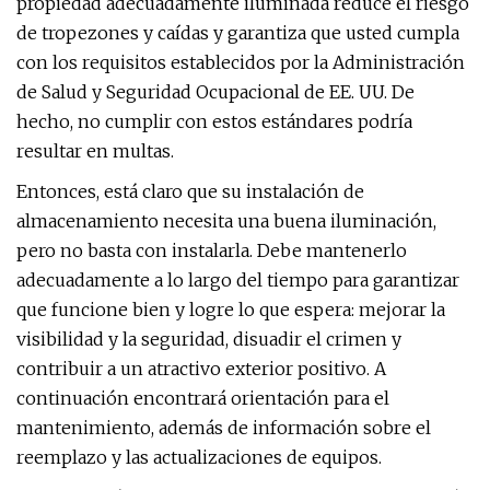
propiedad adecuadamente iluminada reduce el riesgo
de tropezones y caídas y garantiza que usted cumpla
con los requisitos establecidos por la Administración
de Salud y Seguridad Ocupacional de EE. UU. De
hecho, no cumplir con estos estándares podría
resultar en multas.
Entonces, está claro que su instalación de
almacenamiento necesita una buena iluminación,
pero no basta con instalarla. Debe mantenerlo
adecuadamente a lo largo del tiempo para garantizar
que funcione bien y logre lo que espera: mejorar la
visibilidad y la seguridad, disuadir el crimen y
contribuir a un atractivo exterior positivo. A
continuación encontrará orientación para el
mantenimiento, además de información sobre el
reemplazo y las actualizaciones de equipos.