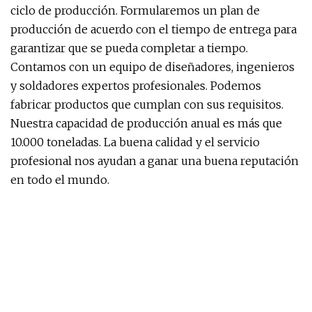
ciclo de producción. Formularemos un plan de
producción de acuerdo con el tiempo de entrega para
garantizar que se pueda completar a tiempo.
Contamos con un equipo de diseñadores, ingenieros
y soldadores expertos profesionales. Podemos
fabricar productos que cumplan con sus requisitos.
Nuestra capacidad de producción anual es más que
10.000 toneladas. La buena calidad y el servicio
profesional nos ayudan a ganar una buena reputación
en todo el mundo.