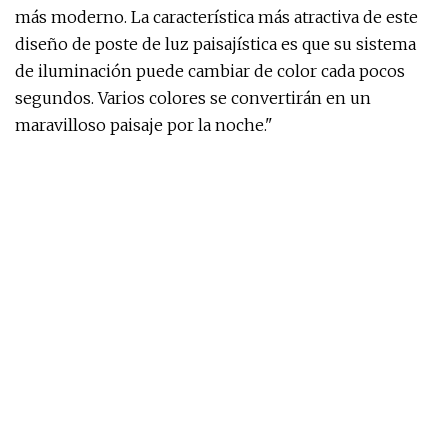
más moderno. La característica más atractiva de este
diseño de poste de luz paisajística es que su sistema
de iluminación puede cambiar de color cada pocos
segundos. Varios colores se convertirán en un
maravilloso paisaje por la noche."