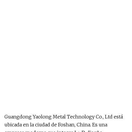
Guangdong Yaolong Metal Technology Co., Ltd está
ubicada en la ciudad de Foshan, China. Es una