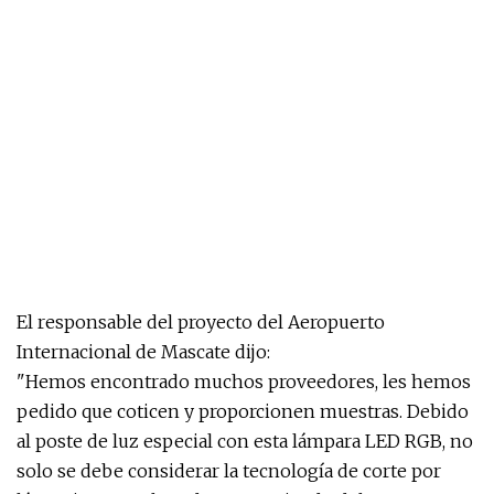
El responsable del proyecto del Aeropuerto
Internacional de Mascate dijo:
"Hemos encontrado muchos proveedores, les hemos
pedido que coticen y proporcionen muestras. Debido
al poste de luz especial con esta lámpara LED RGB, no
solo se debe considerar la tecnología de corte por