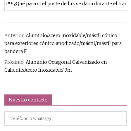
P9: ¿Qué pasa si el poste de luz se daña durante el tran
Anterior:
Aluminio/acero inoxidable/mástil cónico
para exteriores cónico anodizado/mástil/mástil para
bandera F
Próximo:
Aluminio Octagonal Galvanizado en
Caliente/Acero Inoxidable/ 3m
Nuestro contacto