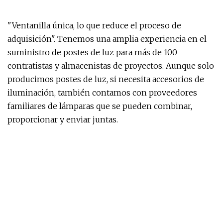
"Ventanilla única, lo que reduce el proceso de
adquisición". Tenemos una amplia experiencia en el
suministro de postes de luz para más de 100
contratistas y almacenistas de proyectos. Aunque solo
producimos postes de luz, si necesita accesorios de
iluminación, también contamos con proveedores
familiares de lámparas que se pueden combinar,
proporcionar y enviar juntas.