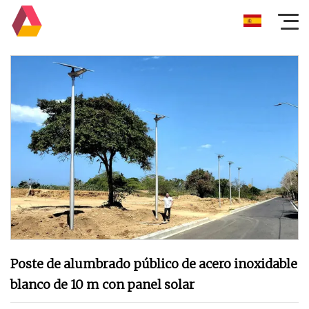
Poste de alumbrado público de acero inoxidable
blanco de 10 m con panel solar