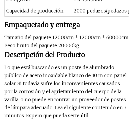
Capacidad de producción
2000 pedazos/pedazos p
Empaquetado y entrega
Tamaño del paquete 120.00cm * 120.00cm * 600.00cm
Peso bruto del paquete 20.000kg
Descripción del Producto
Lo que está buscando es un poste de alumbrado
público de acero inoxidable blanco de 10 m con panel
solar. Si todavía sufre los inconvenientes causados ​​
por la corrosión y el agrietamiento del cuerpo de la
varilla, o no puede encontrar un proveedor de postes
de lámpara adecuado. Lea el siguiente contenido en 3
minutos. Espero que pueda serte útil.