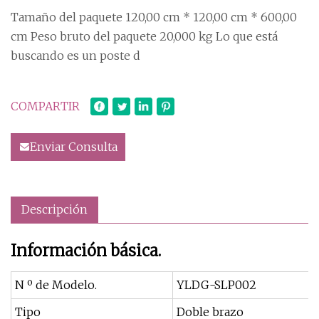
Tamaño del paquete 120,00 cm * 120,00 cm * 600,00
cm Peso bruto del paquete 20,000 kg Lo que está
buscando es un poste d
COMPARTIR
Enviar Consulta
Descripción
Información básica.
N º de Modelo.
YLDG-SLP002
Tipo
Doble brazo