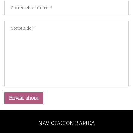
Enviar ahora
NAVEGACION RAPIDA