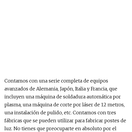
Contamos con una serie completa de equipos
avanzados de Alemania, Japón, Italia y Francia, que
incluyen una máquina de soldadura automática por
plasma, una máquina de corte por láser de 12 metros,
una instalación de pulido, etc. Contamos con tres
fábricas que se pueden utilizar para fabricar postes de
luz. No tienes que preocuparte en absoluto por el