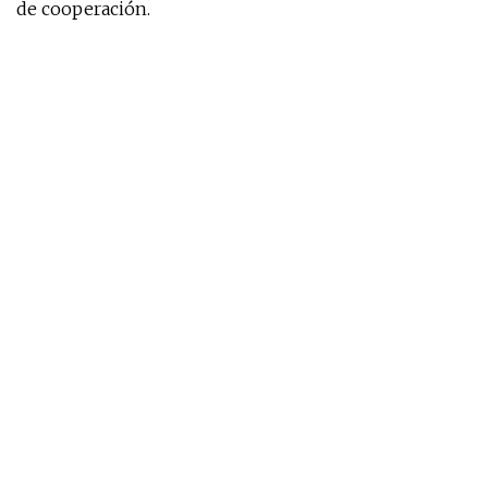
de cooperación.