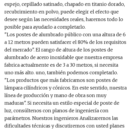
espejo, cepillado satinado, chapado en titanio dorado,
recubrimiento en polvo, puede elegir el efecto que
desee según las necesidades reales, haremos todo lo
posible para ayudarlo a completarlo.
"Los postes de alumbrado público con una altura de 6
a 12 metros pueden satisfacer el 80% de los requisitos
del mercado". El rango de altura de los postes de
alumbrado de acero inoxidable que nuestra empresa
fabrica actualmente es de 3 a 30 metros, si necesita
uno más alto. uno, también podemos completarlo.
"Los productos que más fabricamos son postes de
lámpara cilíndricos y cónicos. En este sentido, nuestra
línea de producción y mano de obra son muy
maduras". Si necesita un estilo especial de poste de
luz, consúltenos con planos de ingeniería con
parámetros. Nuestros ingenieros Analizaremos las
dificultades técnicas y discutiremos con usted planes