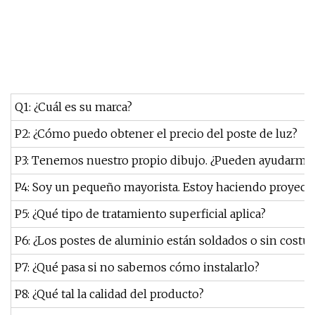
Q1: ¿Cuál es su marca?
P2: ¿Cómo puedo obtener el precio del poste de luz?
P3: Tenemos nuestro propio dibujo. ¿Pueden ayudarme 
P4: Soy un pequeño mayorista. Estoy haciendo proyec
P5: ¿Qué tipo de tratamiento superficial aplica?
P6: ¿Los postes de aluminio están soldados o sin costur
P7: ¿Qué pasa si no sabemos cómo instalarlo?
P8: ¿Qué tal la calidad del producto?