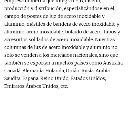
empresa moderna que integra I + D, diseño,
producción y distribución, especializándose en el
campo de postes de luz de acero inoxidable y
aluminio, mástiles de bandera de acero inoxidable y
aluminio, acero inoxidable. bolardo de acero, tubos y
accesorios soldados de acero inoxidable. Nuestras
columnas de luz de acero inoxidable y aluminio no
solo se venden a los mercados nacionales, sino que
también se exportan a muchos países como Australia,
Canadá, Alemania, Holanda, Omán, Rusia, Arabia
Saudita, España. Reino Unido, Estados Unidos,
Emiratos Árabes Unidos, etc.