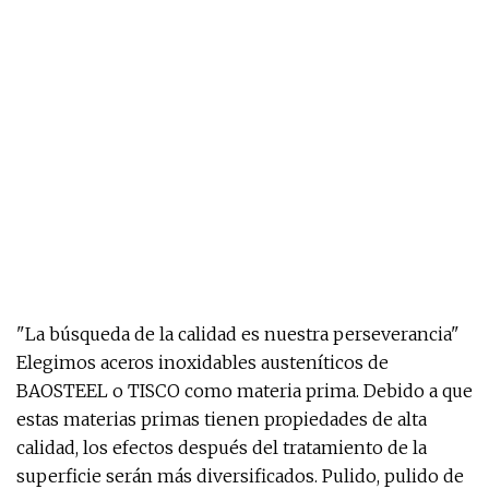
"La búsqueda de la calidad es nuestra perseverancia"
Elegimos aceros inoxidables austeníticos de
BAOSTEEL o TISCO como materia prima. Debido a que
estas materias primas tienen propiedades de alta
calidad, los efectos después del tratamiento de la
superficie serán más diversificados. Pulido, pulido de