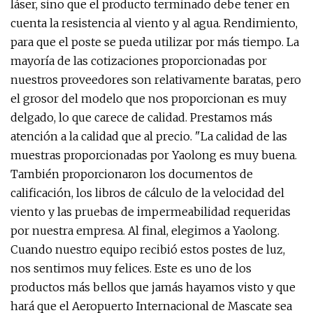
láser, sino que el producto terminado debe tener en
cuenta la resistencia al viento y al agua. Rendimiento,
para que el poste se pueda utilizar por más tiempo. La
mayoría de las cotizaciones proporcionadas por
nuestros proveedores son relativamente baratas, pero
el grosor del modelo que nos proporcionan es muy
delgado, lo que carece de calidad. Prestamos más
atención a la calidad que al precio. "La calidad de las
muestras proporcionadas por Yaolong es muy buena.
También proporcionaron los documentos de
calificación, los libros de cálculo de la velocidad del
viento y las pruebas de impermeabilidad requeridas
por nuestra empresa. Al final, elegimos a Yaolong.
Cuando nuestro equipo recibió estos postes de luz,
nos sentimos muy felices. Este es uno de los
productos más bellos que jamás hayamos visto y que
hará que el Aeropuerto Internacional de Mascate sea